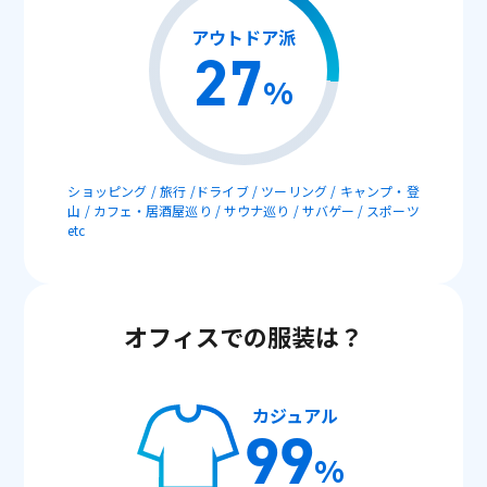
アウトドア派
27
%
ショッピング / 旅行 /ドライブ / ツーリング / キャンプ・登
山 / カフェ・居酒屋巡り / サウナ巡り / サバゲー / スポーツ
etc
オフィスでの服装は？
カジュアル
99
%