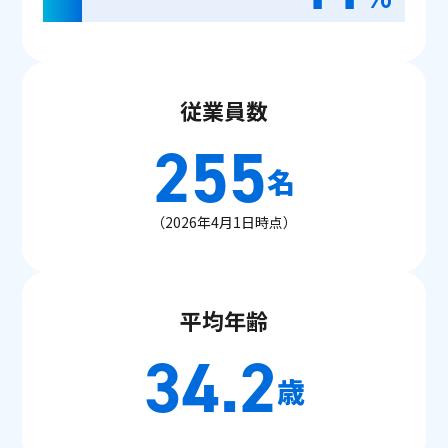
従業員数
255
名
（2026年4月1日時点）
平均年齢
34.2
歳