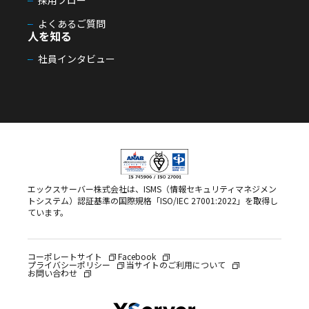
採用フロー
よくあるご質問
人を知る
社員インタビュー
エックスサーバー株式会社は、ISMS（情報セキュリティマネジメン
トシステム）認証基準の国際規格「ISO/IEC 27001:2022」を取得し
ています。
コーポレートサイト
Facebook
プライバシーポリシー
当サイトのご利用について
お問い合わせ