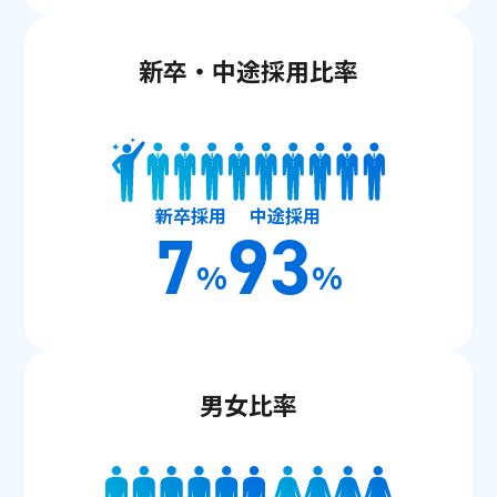
新卒・中途採用比率
新卒採用
中途採用
7
93
%
%
男女比率