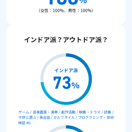
（女性：100%、男性：100%）
インドア派？アウトドア派？
インドア派
73
%
ゲーム / 音楽鑑賞・演奏 / 創作活動 / 映画・ドラマ / 読書 /
子供と遊ぶ / 英会話 / セルフネイル / プログラミング・技術
検証 etc