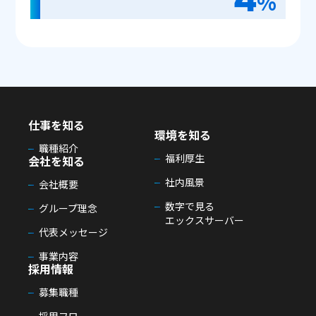
%
仕事を知る
環境を知る
職種紹介
福利厚生
会社を知る
社内風景
会社概要
数字で見る
グループ理念
エックスサーバー
代表メッセージ
事業内容
採用情報
募集職種