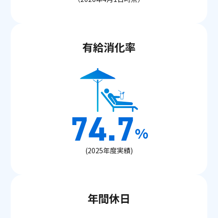
有給消化率
74.7
%
(2025年度実績)
年間休日