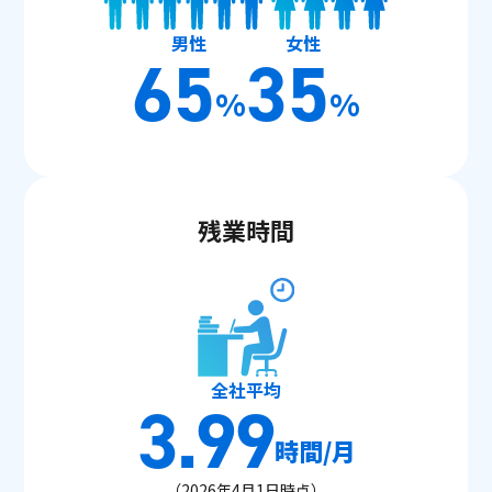
男性
女性
65
35
%
%
残業時間
全社平均
3.99
時間/月
（2026年4月1日時点）