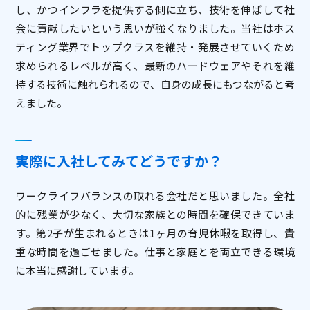
し、かつインフラを提供する側に立ち、技術を伸ばして社
会に貢献したいという思いが強くなりました。当社はホス
ティング業界でトップクラスを維持・発展させていくため
求められるレベルが高く、最新のハードウェアやそれを維
持する技術に触れられるので、自身の成長にもつながると考
えました。
実際に入社してみてどうですか？
ワークライフバランスの取れる会社だと思いました。全社
的に残業が少なく、大切な家族との時間を確保できていま
す。第2子が生まれるときは1ヶ月の育児休暇を取得し、貴
重な時間を過ごせました。仕事と家庭とを両立できる環境
に本当に感謝しています。