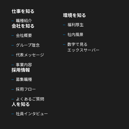
仕事を知る
環境を知る
職種紹介
福利厚生
会社を知る
社内風景
会社概要
数字で見る
グループ理念
エックスサーバー
代表メッセージ
事業内容
採用情報
募集職種
採用フロー
よくあるご質問
人を知る
社員インタビュー