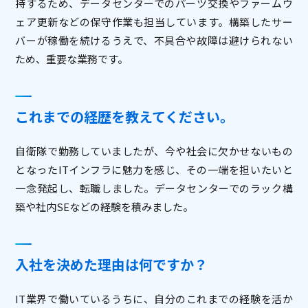
持するため、データセンターでのパーツ交換やファームウ
ェア更新などの保守作業も担当しています。構築したサー
バーが稼働を続けるうえで、不具合や故障は避けられない
ため、重要な業務です。
これまでの経歴を教えてください。
自衛隊で勤務していましたが、今や社会に欠かせないもの
となったITインフラに魅力を感じ、その一端を担いたいと
一念発起し、転職しました。データセンターでのラック構
築や社内SEなどの経験を積みました。
入社を決めた理由は何ですか？
IT業界で働いているうちに、自分のこれまでの経験を活か