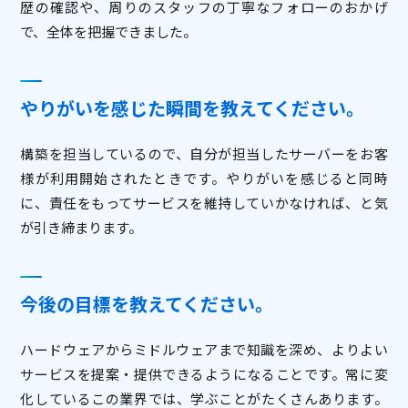
歴の確認や、周りのスタッフの丁寧なフォローのおかげ
で、全体を把握できました。
やりがいを感じた瞬間を教えてください。
構築を担当しているので、自分が担当したサーバーをお客
様が利用開始されたときです。やりがいを感じると同時
に、責任をもってサービスを維持していかなければ、と気
が引き締まります。
今後の目標を教えてください。
ハードウェアからミドルウェアまで知識を深め、よりよい
サービスを提案・提供できるようになることです。常に変
化しているこの業界では、学ぶことがたくさんあります。