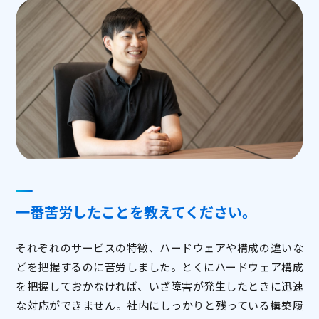
一番苦労したことを教えてください。
それぞれのサービスの特徴、ハードウェアや構成の違いな
どを把握するのに苦労しました。とくにハードウェア構成
を把握しておかなければ、いざ障害が発生したときに迅速
な対応ができません。社内にしっかりと残っている構築履