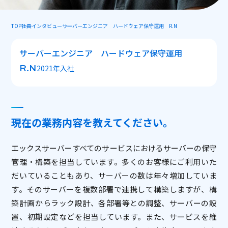
TOP
社員インタビュー
サーバーエンジニア ハードウェア保守運用 R.N
サーバーエンジニア ハードウェア保守運用
R.N
2021年入社
現在の業務内容を教えてください。
エックスサーバーすべてのサービスにおけるサーバーの保守
管理・構築を担当しています。多くのお客様にご利用いた
だいていることもあり、サーバーの数は年々増加していま
す。そのサーバーを複数部署で連携して構築しますが、構
築計画からラック設計、各部署等との調整、サーバーの設
置、初期設定などを担当しています。また、サービスを維